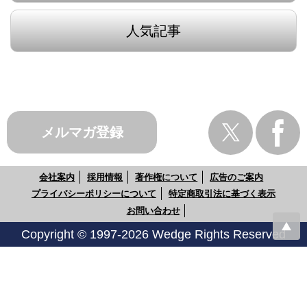
人気記事
メルマガ登録
会社案内
採用情報
著作権について
広告のご案内
プライバシーポリシーについて
特定商取引法に基づく表示
お問い合わせ
Copyright © 1997-2026 Wedge Rights Reserved