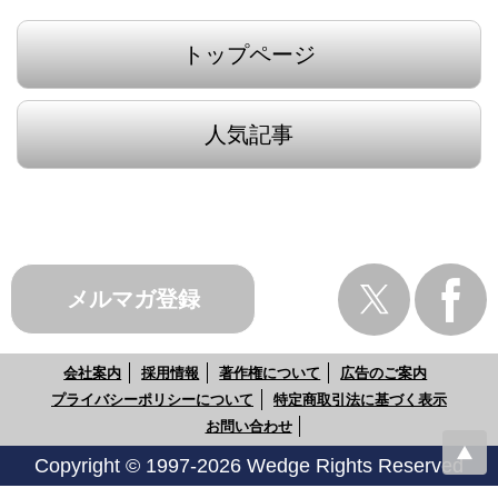
トップページ
人気記事
メルマガ登録
会社案内
採用情報
著作権について
広告のご案内
プライバシーポリシーについて
特定商取引法に基づく表示
お問い合わせ
Copyright © 1997-2026 Wedge Rights Reserved