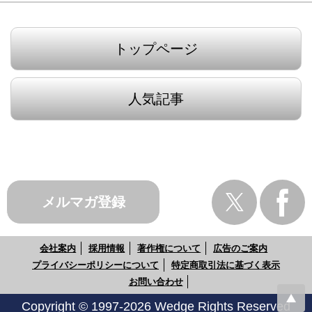
トップページ
人気記事
メルマガ登録
会社案内
採用情報
著作権について
広告のご案内
プライバシーポリシーについて
特定商取引法に基づく表示
お問い合わせ
Copyright © 1997-2026 Wedge Rights Reserved