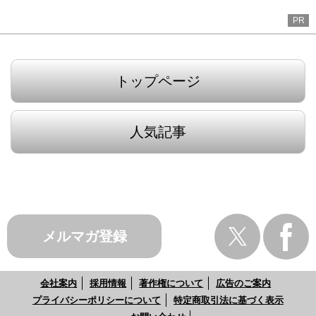
PR
トップページ
人気記事
メルマガ登録
会社案内
採用情報
著作権について
広告のご案内
プライバシーポリシーについて
特定商取引法に基づく表示