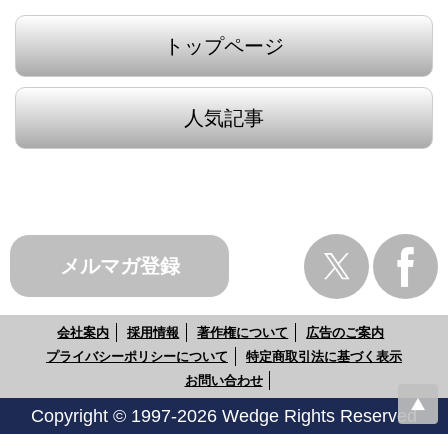
トップページ
人気記事
メルマガ登録
会社案内
採用情報
著作権について
広告のご案内
プライバシーポリシーについて
特定商取引法に基づく表示
お問い合わせ
Copyright © 1997-2026 Wedge Rights Reserved