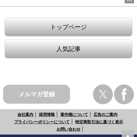
PR
トップページ
人気記事
メルマガ登録
会社案内
採用情報
著作権について
広告のご案内
プライバシーポリシーについて
特定商取引法に基づく表示
お問い合わせ