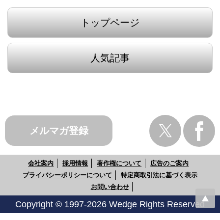
トップページ
人気記事
メルマガ登録
会社案内
採用情報
著作権について
広告のご案内
プライバシーポリシーについて
特定商取引法に基づく表示
お問い合わせ
Copyright © 1997-2026 Wedge Rights Reserved