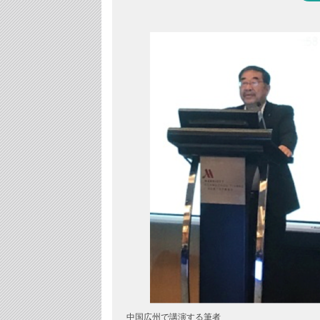
中国広州で講演する筆者