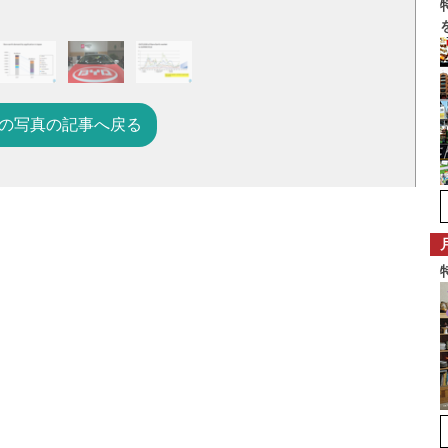
の写真の記事へ戻る