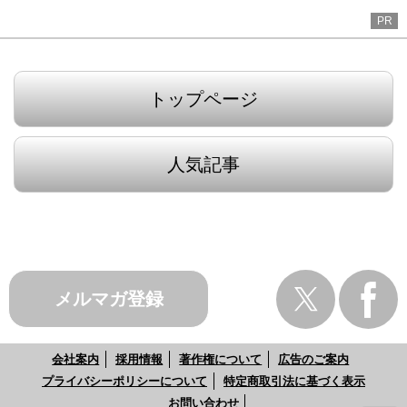
PR
トップページ
人気記事
メルマガ登録
会社案内
採用情報
著作権について
広告のご案内
プライバシーポリシーについて
特定商取引法に基づく表示
お問い合わせ