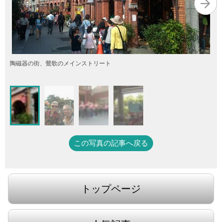
陶磁器の街、鶯歌のメインストリート
この写真の記事へ戻る
トップページ