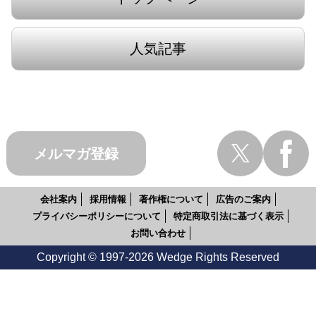
人気記事
メルマガ登録
会社案内
採用情報
著作権について
広告のご案内
プライバシーポリシーについて
特定商取引法に基づく表示
お問い合わせ
Copyright © 1997-2026 Wedge Rights Reserved