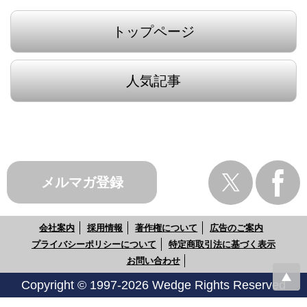
トップページ
人気記事
メルマガ登録
会社案内
採用情報
著作権について
広告のご案内
プライバシーポリシーについて
特定商取引法に基づく表示
お問い合わせ
Copyright © 1997-2026 Wedge Rights Reserved