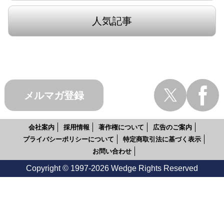
人気記事
メルマガ登録
会社案内
採用情報
著作権について
広告のご案内
プライバシーポリシーについて
特定商取引法に基づく表示
お問い合わせ
Copyright © 1997-2026 Wedge Rights Reserved