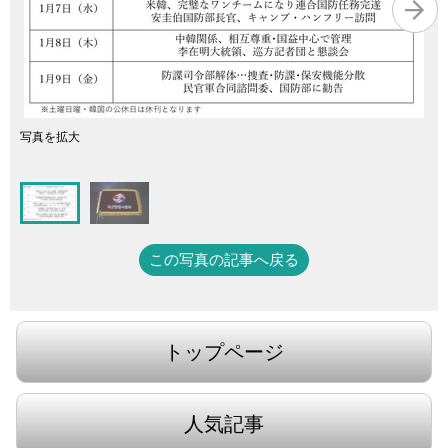
写真を拡大
この写真の記事へ戻る
トップページ
人気記事