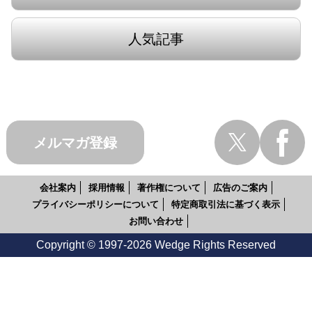
人気記事
メルマガ登録
会社案内
採用情報
著作権について
広告のご案内
プライバシーポリシーについて
特定商取引法に基づく表示
お問い合わせ
Copyright © 1997-2026 Wedge Rights Reserved