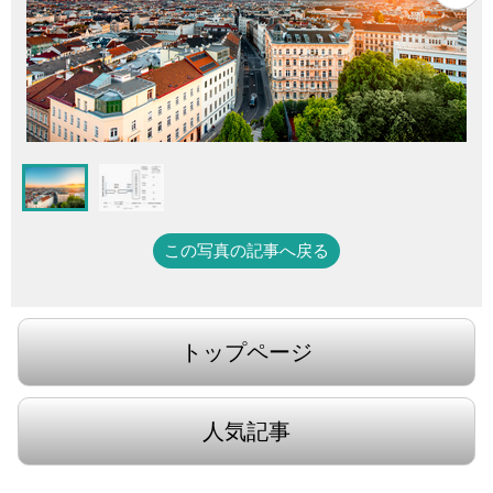
この写真の記事へ戻る
トップページ
人気記事