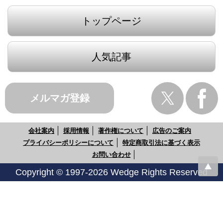
トップページ
人気記事
メルマガ登録
会社案内
採用情報
著作権について
広告のご案内
プライバシーポリシーについて
特定商取引法に基づく表示
お問い合わせ
Copyright © 1997-2026 Wedge Rights Reserved