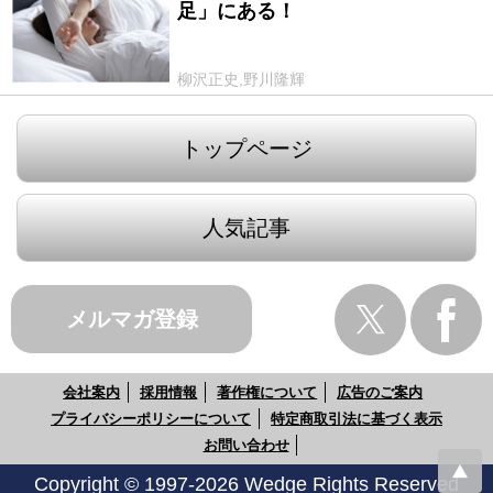
足」にある！
柳沢正史,野川隆輝
トップページ
人気記事
メルマガ登録
会社案内
採用情報
著作権について
広告のご案内
プライバシーポリシーについて
特定商取引法に基づく表示
お問い合わせ
Copyright © 1997-2026 Wedge Rights Reserved