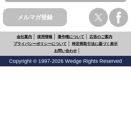
メルマガ登録
会社案内
採用情報
著作権について
広告のご案内
プライバシーポリシーについて
特定商取引法に基づく表示
お問い合わせ
Copyright © 1997-2026 Wedge Rights Reserved