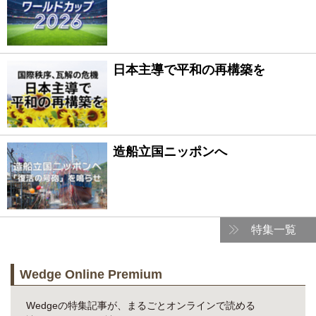
日本主導で平和の再構築を
造船立国ニッポンへ
特集一覧
Wedge Online Premium
Wedgeの特集記事が、まるごとオンラインで読める