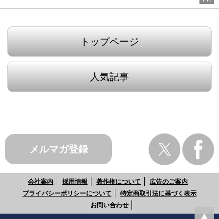
トップページ
人気記事
メルマガ登録
会社案内
採用情報
著作権について
広告のご案内
プライバシーポリシーについて
特定商取引法に基づく表示
お問い合わせ