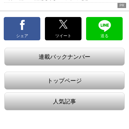
PR
シェア
ツイート
送る
連載バックナンバー
トップページ
人気記事