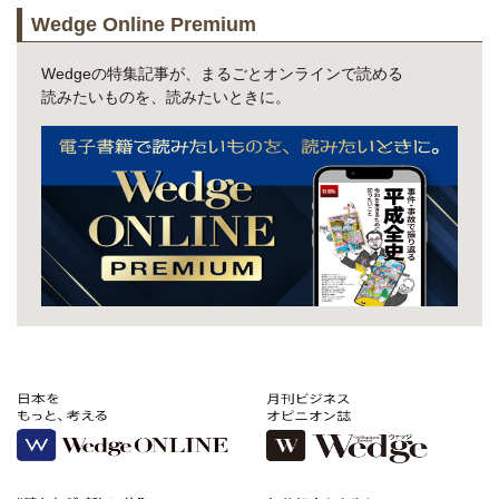
Wedge Online Premium
Wedgeの特集記事が、まるごとオンラインで読める
読みたいものを、読みたいときに。