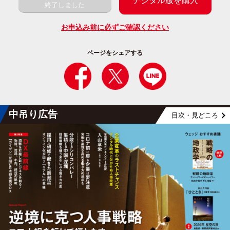
デジタル版を購入
終了しました
お申込み前に必ずご確認ください
ページをシェアする
中吊り広告
目次・見どころ