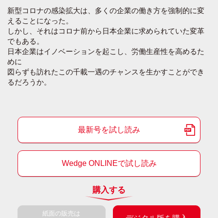
新型コロナの感染拡大は、多くの企業の働き方を強制的に変
えることになった。
しかし、それはコロナ前から日本企業に求められていた変革
でもある。
日本企業はイノベーションを起こし、労働生産性を高めるた
めに
図らずも訪れたこの千載一遇のチャンスを生かすことができ
るだろうか。
最新号を試し読み
Wedge ONLINEで試し読み
購入する
紙面の販売は