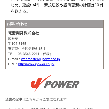
じめ、建設中4件、新規建設や設備更新の計画は10 件
を数える。
お問い合わせ
電源開発株式会社
広報室
〒104-8165
東京都中央区銀座6-15-1
TEL：03-3546-2211（代表）
E-mail：
webmaster@jpower.co.jp
URL：
http://www.jpower.co.jp/
過去の記事はこちらからご覧になれます