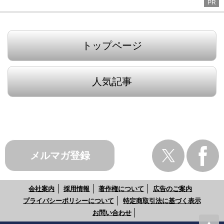
PR
トップページ
人気記事
メルマガ登録
会社案内
採用情報
著作権について
広告のご案内
プライバシーポリシーについて
特定商取引法に基づく表示
お問い合わせ