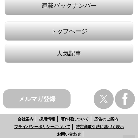
連載バックナンバー
トップページ
人気記事
メルマガ登録
会社案内
採用情報
著作権について
広告のご案内
プライバシーポリシーについて
特定商取引法に基づく表示
お問い合わせ