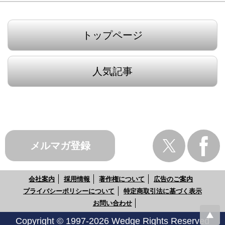
トップページ
人気記事
メルマガ登録
会社案内
採用情報
著作権について
広告のご案内
プライバシーポリシーについて
特定商取引法に基づく表示
お問い合わせ
Copyright © 1997-2026 Wedge Rights Reserved