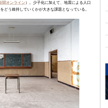
売新聞オンライン
）。少子化に加えて、地震による人口
校をどう維持していくかが大きな課題となっている。