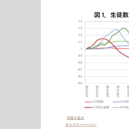
写真を拡大
ギャラリーページへ