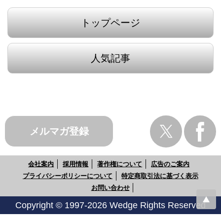
トップページ
人気記事
メルマガ登録
会社案内
採用情報
著作権について
広告のご案内
プライバシーポリシーについて
特定商取引法に基づく表示
お問い合わせ
Copyright © 1997-2026 Wedge Rights Reserved