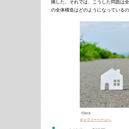
摘した。それでは、こうした問題は
の全体構造はどのようになっている
iStock
ギャラリーページへ