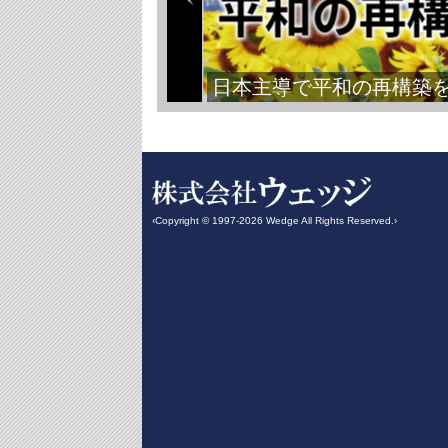
日本主導で平和の再構築
‹Copyright © 1997-2026 Wedge All Rights Reserved.›