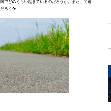
全国でどのくらい起きているのだろうか。また、問題
のだろうか。