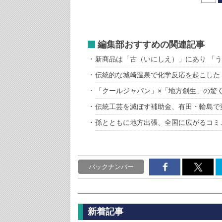
編集部おすすめの関連記事
新商品は「古（いにしえ）」にあり 「
伝統的な城崎温泉で化学反応を起こした
「クールジャパン」×「地方創生」の驚
伝統工芸を滅ぼす補助金、有田・輪島で
孫とともに地方出張、全国に広がるコミ
バックナンバー
新着記事