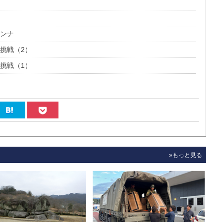
ドンナ
挑戦（2）
挑戦（1）
»もっと見る