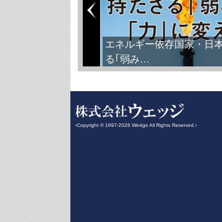
エネルギー依存国家・日
る｢弱み…
‹Copyright © 1997-2026 Wedge All Rights Reserved.›