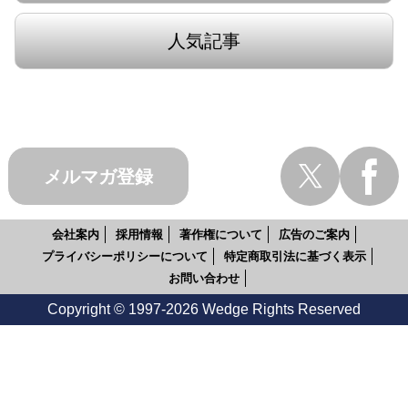
人気記事
メルマガ登録
会社案内
採用情報
著作権について
広告のご案内
プライバシーポリシーについて
特定商取引法に基づく表示
お問い合わせ
Copyright © 1997-2026 Wedge Rights Reserved