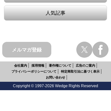
人気記事
メルマガ登録
会社案内
採用情報
著作権について
広告のご案内
プライバシーポリシーについて
特定商取引法に基づく表示
お問い合わせ
Copyright © 1997-2026 Wedge Rights Reserved