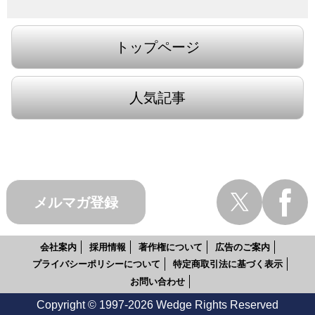
トップページ
人気記事
メルマガ登録
会社案内
採用情報
著作権について
広告のご案内
プライバシーポリシーについて
特定商取引法に基づく表示
お問い合わせ
Copyright © 1997-2026 Wedge Rights Reserved