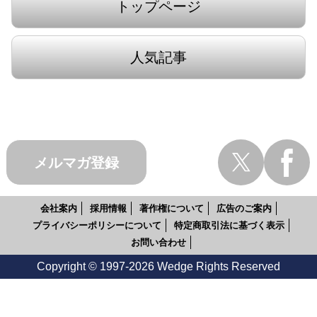
トップページ
人気記事
メルマガ登録
会社案内
採用情報
著作権について
広告のご案内
プライバシーポリシーについて
特定商取引法に基づく表示
お問い合わせ
Copyright © 1997-2026 Wedge Rights Reserved