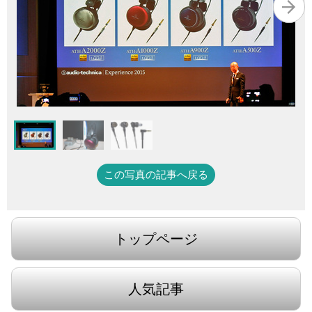
この写真の記事へ戻る
トップページ
人気記事