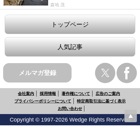
森地 茂
トップページ
人気記事
メルマガ登録
会社案内
採用情報
著作権について
広告のご案内
プライバシーポリシーについて
特定商取引法に基づく表示
お問い合わせ
Copyright © 1997-2026 Wedge Rights Reserved