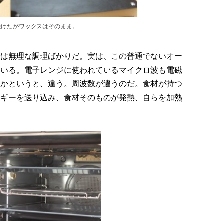
焼けたがワックスはそのまま。
は無理な調理ばかりだ。実は、この普通でないオー
ている。電子レンジに使われているマイクロ波も電磁
じかというと、違う。周波数が違うのだ。食材が持つ
ルギーを送り込み、食材そのものが発熱、自らを加熱