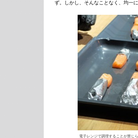
ず。しかし、そんなことなく、均一
電子レンジで調理することが禁じら