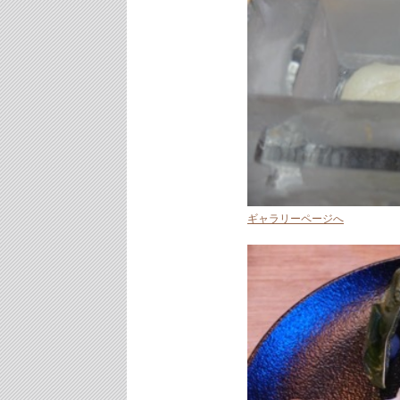
ギャラリーページへ