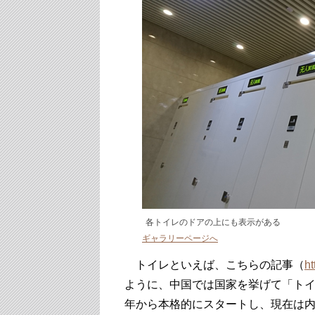
各トイレのドアの上にも表示がある
ギャラリーページへ
トイレといえば、こちらの記事（
ht
ように、中国では国家を挙げて「トイ
年から本格的にスタートし、現在は