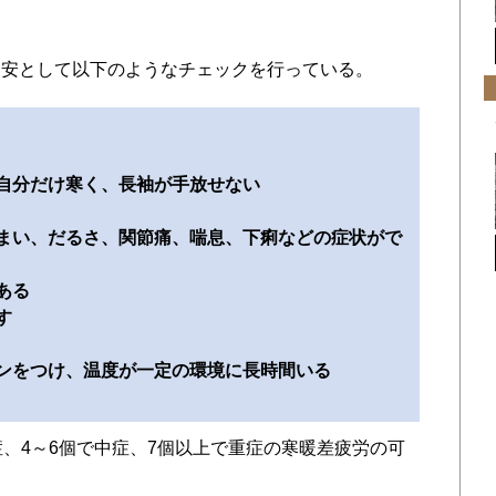
安として以下のようなチェックを行っている。
自分だけ寒く、長袖が手放せない
まい、だるさ、関節痛、喘息、下痢などの症状がで
ある
す
ンをつけ、温度が一定の環境に長時間いる
、4～6個で中症、7個以上で重症の寒暖差疲労の可