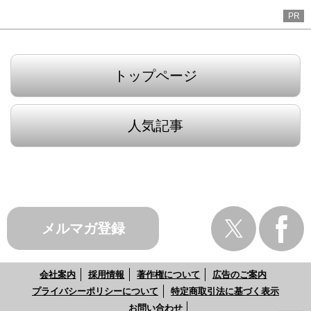
PR
トップページ
人気記事
メルマガ登録
会社案内
採用情報
著作権について
広告のご案内
プライバシーポリシーについて
特定商取引法に基づく表示
お問い合わせ