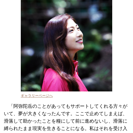
ギャラリーページへ
「阿弥陀岳のことがあってもサポートしてくれる方々が
いて、夢が大きくなったんです。ここで止めてしまえば、
滑落して助かったことを糧にして前に進めないし、滑落に
縛られたまま現実を生きることになる。私はそれを受け入