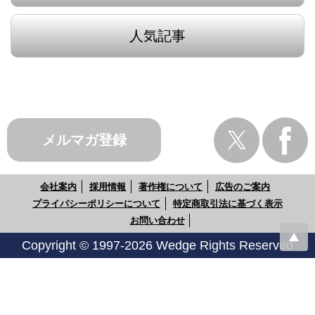
人気記事
メルマガ登録
会社案内
採用情報
著作権について
広告のご案内
プライバシーポリシーについて
特定商取引法に基づく表示
お問い合わせ
Copyright © 1997-2026 Wedge Rights Reserved