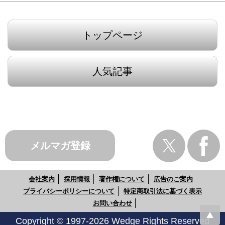
トップページ
人気記事
メルマガ登録
会社案内
採用情報
著作権について
広告のご案内
プライバシーポリシーについて
特定商取引法に基づく表示
お問い合わせ
Copyright © 1997-2026 Wedge Rights Reserved