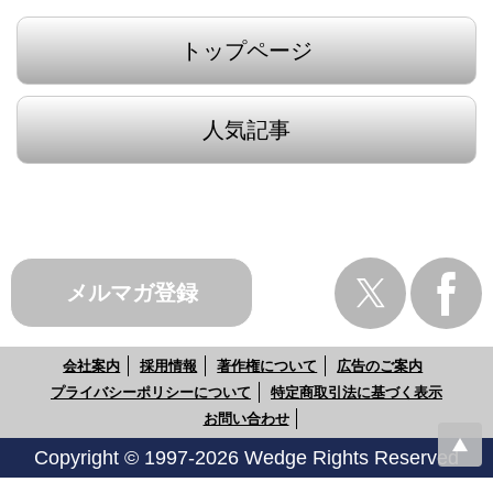
トップページ
人気記事
メルマガ登録
会社案内
採用情報
著作権について
広告のご案内
プライバシーポリシーについて
特定商取引法に基づく表示
お問い合わせ
Copyright © 1997-2026 Wedge Rights Reserved