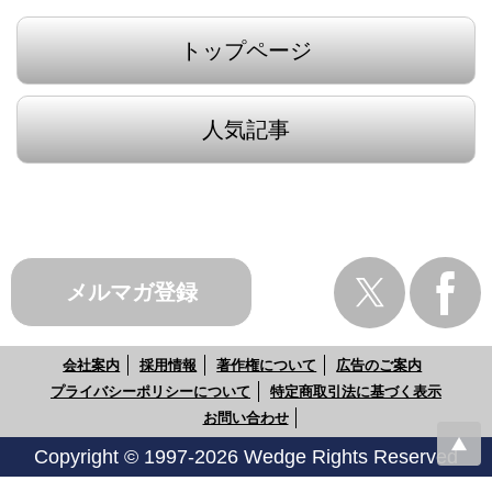
トップページ
人気記事
メルマガ登録
会社案内
採用情報
著作権について
広告のご案内
プライバシーポリシーについて
特定商取引法に基づく表示
お問い合わせ
Copyright © 1997-2026 Wedge Rights Reserved