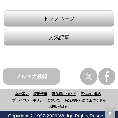
トップページ
人気記事
メルマガ登録
会社案内
採用情報
著作権について
広告のご案内
プライバシーポリシーについて
特定商取引法に基づく表示
お問い合わせ
Copyright © 1997-2026 Wedge Rights Reserved