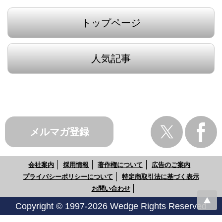
トップページ
人気記事
メルマガ登録
会社案内
採用情報
著作権について
広告のご案内
プライバシーポリシーについて
特定商取引法に基づく表示
お問い合わせ
Copyright © 1997-2026 Wedge Rights Reserved