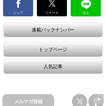
シェア
ツイート
送る
連載バックナンバー
トップページ
人気記事
メルマガ登録