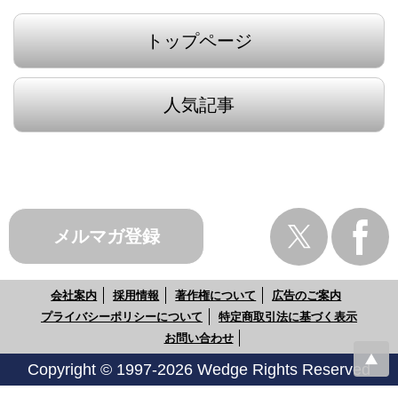
トップページ
人気記事
メルマガ登録
会社案内
採用情報
著作権について
広告のご案内
プライバシーポリシーについて
特定商取引法に基づく表示
お問い合わせ
Copyright © 1997-2026 Wedge Rights Reserved